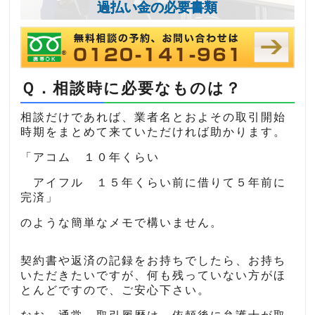
過払い金の必要書類
Ｑ．相談時に必要なものは？
相談だけであれば、業者名とおよその取引開始
時期をまとめて来ていただければ助かります。
「アコム １０年くらい
アイフル １５年くらい前に借りて５年前に
完済」
のような簡単なメモで構いません。
契約書や返済の記録をお持ちでしたら、お持ち
いただきたいですが、何も残っていない方がほ
とんどですので、ご安心下さい。