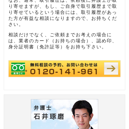
なお、通常、取引履歴は、依頼後に弁護士が取
り寄せますが、もし、ご自身で取引履歴まで取
り寄せているという場合には、取引履歴があっ
た方が有益な相談になりますので、お持ちくだ
さい。
相談だけでなく、ご依頼までお考えの場合に
は、業者のカード（お持ちの場合）、認め印、
身分証明書（免許証等）をお持ち下さい。