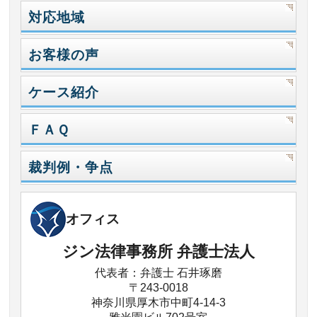
対応地域
お客様の声
ケース紹介
ＦＡＱ
裁判例・争点
オフィス
ジン法律事務所 弁護士法人
代表者：弁護士 石井琢磨
〒243-0018
神奈川県厚木市中町4-14-3