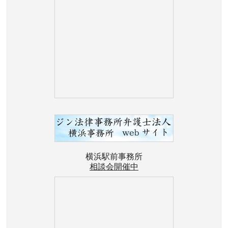
横浜駅前事務所
相談会開催中