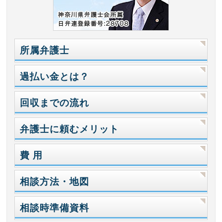
所属弁護士
過払い金とは？
回収までの流れ
弁護士に頼むメリット
費 用
相談方法・地図
相談時準備資料